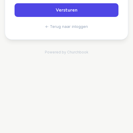
Versturen
← Terug naar inloggen
Powered by Churchbook