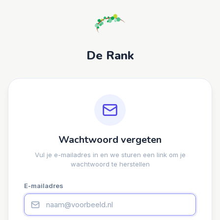
De Rank
Wachtwoord vergeten
Vul je e-mailadres in en we sturen een link om je
wachtwoord te herstellen
E-mailadres